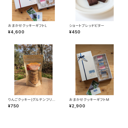
おまかせクッキーギフトL
ショートブレッドビター
¥4,600
¥450
りんごクッキー(グルテンフリー)
おまかせクッキーギフトM
7個入り
¥750
¥2,900