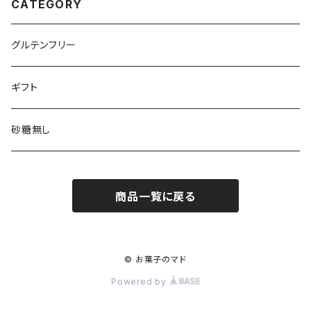
CATEGORY
グルテンフリー
ギフト
砂糖無し
商品一覧に戻る
© お菓子のマド
Powered by