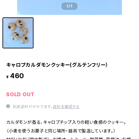
1
/1
キャロブカルダモンクッキー(グルテンフリー）
460
¥
SOLD OUT
別途送料がかかります。
送料を確認する
カルダモンが香る、キャロブチップ入りの軽い食感のクッキー。
（小麦を使うお菓子と同じ場所・器具で製造しています。）