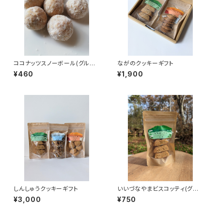
ココナッツスノーボール(グルテ
ながのクッキーギフト
ンフリー）
¥460
¥1,900
しんしゅうクッキーギフト
いいづなやまビスコッティ(グル
テンフリー)7個入り
¥3,000
¥750