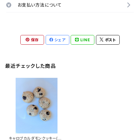
お支払い方法について
保存
シェア
LINE
ポスト
最近チェックした商品
キャロブカルダモンクッキー(グ