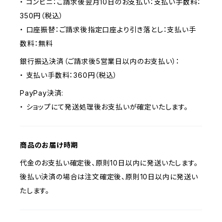
・ コンビニ：ご請求後翌月10日のお支払い：支払い手数料：
350円（税込）
・ 口座振替：ご請求後指定口座より引き落とし：支払い手
数料：無料
銀行振込決済（ご請求後5営業日以内のお支払い）：
・ 支払い手数料：360円（税込）
PayPay決済:
・ ショップにて発送処理後お支払いが確定いたします。
商品のお届け時期
代金のお支払い確定後、原則10日以内に発送いたします。
後払い決済の場合は注文確定後、原則10日以内に発送い
たします。