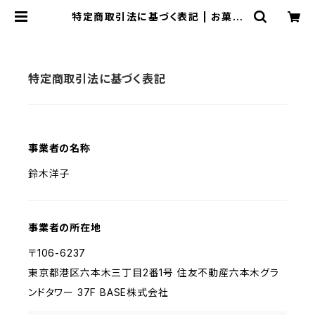
特定商取引法に基づく表記 | お菓子
のマド
特定商取引法に基づく表記
事業者の名称
鈴木洋子
事業者の所在地
〒106-6237
東京都港区六本木三丁目2番1号 住友不動産六本木グラ
ンドタワー 37F BASE株式会社