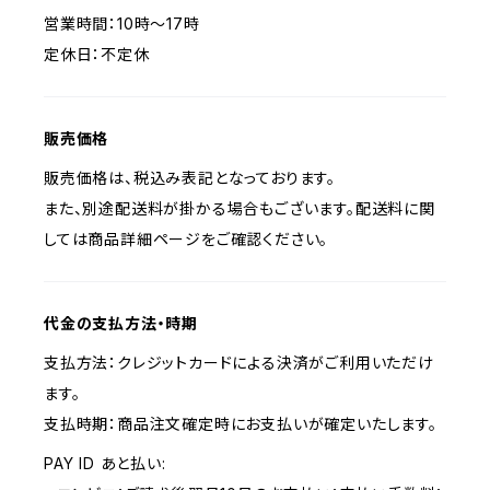
営業時間：10時～17時
定休日：不定休
販売価格
販売価格は、税込み表記となっております。
また、別途配送料が掛かる場合もございます。配送料に関
しては商品詳細ページをご確認ください。
代金の支払方法・時期
支払方法：クレジットカードによる決済がご利用いただけ
ます。
支払時期：商品注文確定時にお支払いが確定いたします。
PAY ID あと払い: