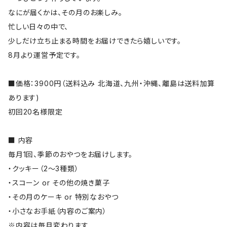
なにが届くかは、その月のお楽しみ。
忙しい日々の中で、
少しだけ立ち止まる時間をお届けできたら嬉しいです。
8月より運営予定です。
■価格：3900円（送料込み 北海道、九州・沖縄、離島は送料加算
あります)
初回20名様限定
■ 内容
毎月1回、季節のおやつをお届けします。
・クッキー（2〜3種類）
・スコーン or その他の焼き菓子
・その月のケーキ or 特別なおやつ
・小さなお手紙（内容のご案内）
※内容は毎月変わります