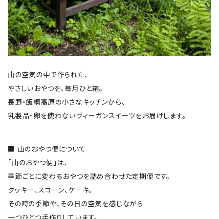
山の空気の中で作られた、
やさしいおやつを、毎月ひと箱。
長野・飯綱高原の小さなキッチンから、
乳製品・卵を使わないヴィーガンスイーツをお届けします。
■ 山のおやつ便について
「山のおやつ便」は、
季節ごとに変わるおやつを詰め合わせた定期便です。
クッキー、スコーン、ケーキ。
その時の季節や、その日の空気を感じながら
一つひとつ手作りしています。