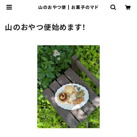
山のおやつ便 | お菓子のマド
山のおやつ便始めます！