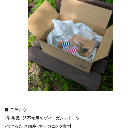
■ こだわり
・乳製品・卵不使用のヴィーガンスイーツ
・できるだけ国産・オーガニック素材