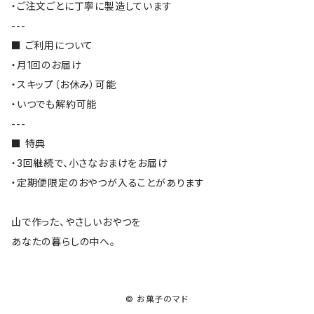
・ご注文ごとに丁寧に製造しています
---
■ ご利用について
・月1回のお届け
・スキップ（お休み）可能
・いつでも解約可能
---
■ 特典
・3回継続で、小さなおまけをお届け
・定期便限定のおやつが入ることがあります
山で作った、やさしいおやつを
あなたの暮らしの中へ。
© お菓子のマド