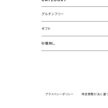
グルテンフリー
ギフト
砂糖無し
プライバシーポリシー
特定商取引法に基