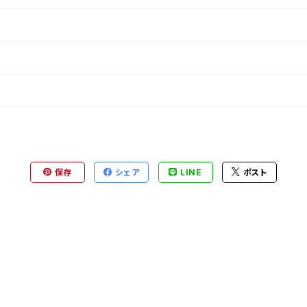
保存
シェア
LINE
ポスト