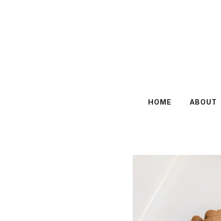
HOME
ABOUT