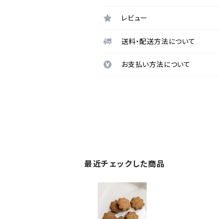
レビュー
送料・配送方法について
お支払い方法について
最近チェックした商品