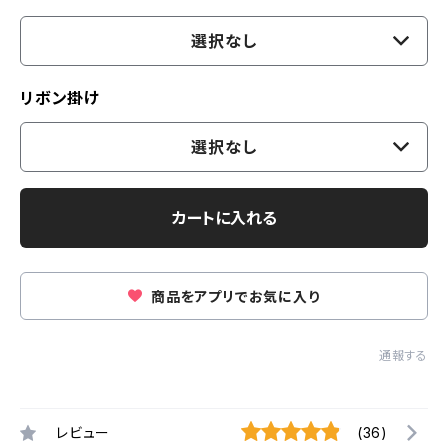
選択なし
リボン掛け
選択なし
カートに入れる
商品をアプリでお気に入り
通報する
レビュー
(36)