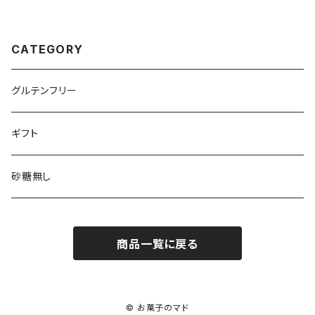
CATEGORY
グルテンフリー
ギフト
砂糖無し
商品一覧に戻る
© お菓子のマド