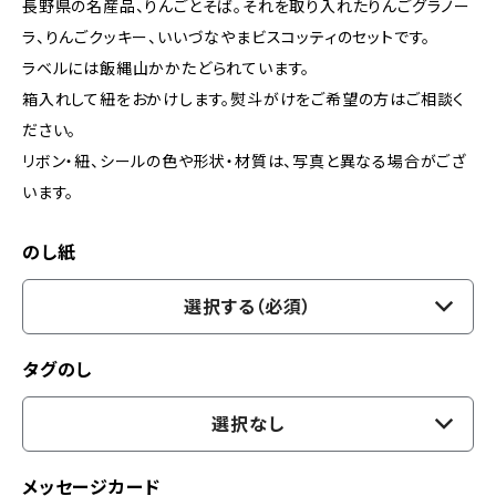
長野県の名産品、りんごとそば。それを取り入れたりんごグラノー
ラ、りんごクッキー、いいづなやまビスコッティのセットです。
ラベルには飯縄山かかたどられています。
箱入れして紐をおかけします。熨斗がけをご希望の方はご相談く
ださい。
リボン・紐、シールの色や形状・材質は、写真と異なる場合がござ
います。
のし紙
選択する（必須）
タグのし
選択なし
メッセージカード