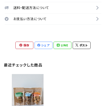
送料・配送方法について
お支払い方法について
保存
シェア
LINE
ポスト
最近チェックした商品