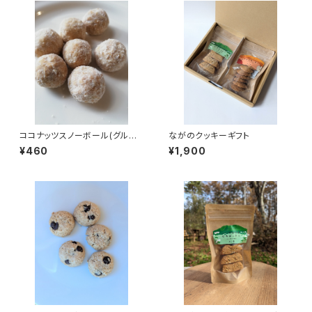
ココナッツスノーボール(グルテ
ながのクッキーギフト
ンフリー）
¥460
¥1,900