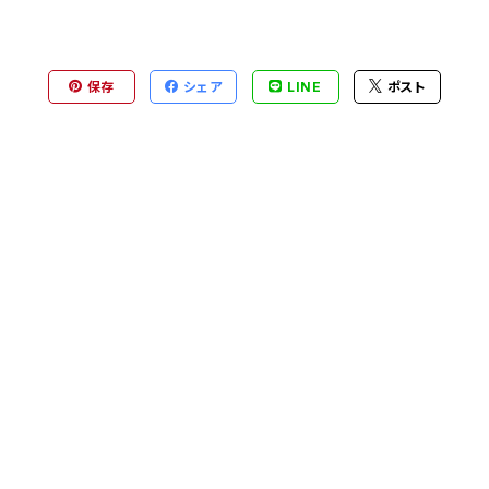
保存
シェア
LINE
ポスト