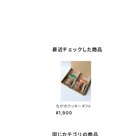
最近チェックした商品
ながのクッキーギフト
¥1,900
同じカテゴリの商品