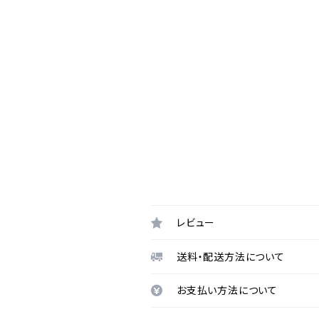
レビュー
送料・配送方法について
お支払い方法について