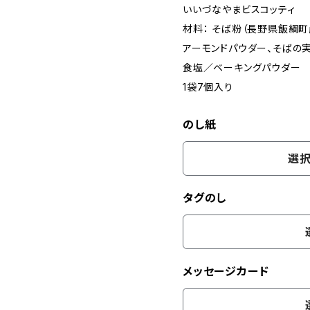
いいづなやまビスコッティ
材料： そば粉（長野県飯綱町
アーモンドパウダー、そばの実
食塩／ベーキングパウダー
1袋7個入り
のし紙
選択
タグのし
メッセージカード