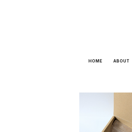
HOME
ABOUT